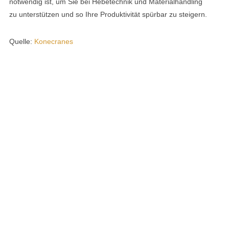
notwendig ist, um Sie bei Hebetechnik und Materialhandling
zu unterstützen und so Ihre Produktivität spürbar zu steigern.
Quelle:
Konecranes