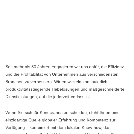
Seit mehr als 80 Jahren engagieren wir uns dafür, die Effizienz
und die Profitabilität von Unternehmen aus verschiedensten
Branchen zu verbessern. Wir entwickeln kontinuierlich
produktivitätssteigernde Hebelösungen und maßgeschneiderte
Dienstleistungen, auf die jederzeit Verlass ist.
Wenn Sie sich für Konecranes entscheiden, steht Ihnen eine
einzigartige Quelle globaler Erfahrung und Kompetenz zur
Verfügung – kombiniert mit dem lokalen Know-how, das