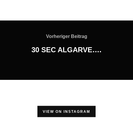
Vorheriger Beitrag
30 SEC ALGARVE….
VIEW ON INSTAGRAM