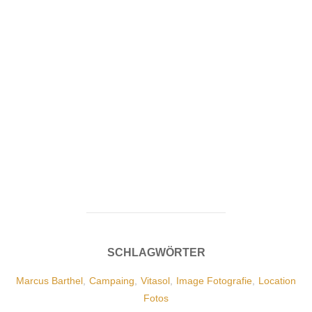
SCHLAGWÖRTER
Marcus Barthel
,
Campaing
,
Vitasol
,
Image Fotografie
,
Location
Fotos