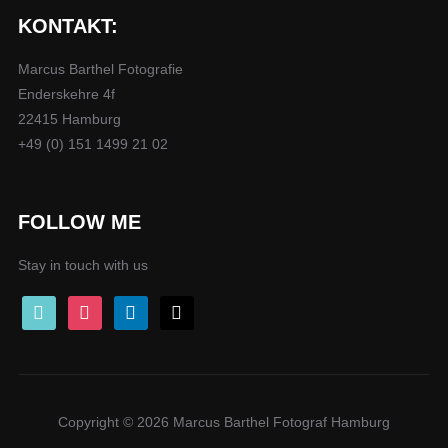
KONTAKT:
Marcus Barthel Fotografie
Enderskehre 4f
22415 Hamburg
+49 (0) 151 1499 21 02
FOLLOW ME
Stay in touch with us
tiktok
instagram
linkedin
mail
Copyright © 2026 Marcus Barthel Fotograf Hamburg