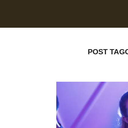
POST TAG