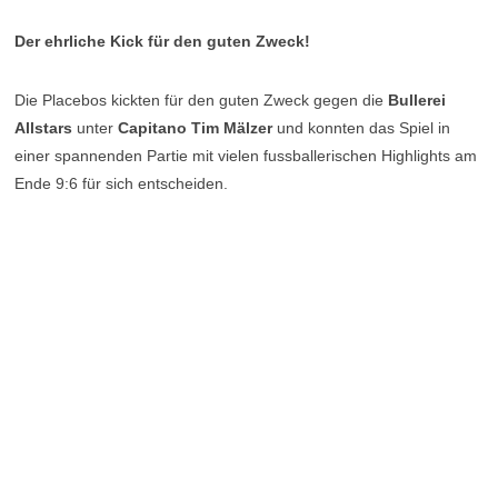
Der ehrliche Kick für den guten Zweck!
Die Placebos kickten für den guten Zweck gegen die
Bullerei
Allstars
unter
Capitano Tim Mälzer
und konnten das Spiel in
einer spannenden Partie mit vielen fussballerischen Highlights am
Ende 9:6 für sich entscheiden.