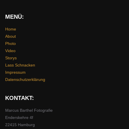
MENÜ:
Home
About
Photo
Video
Storys
Lass Schnacken
Impressum
Datenschutzerklärung
KONTAKT:
Marcus Barthel Fotografie
Enderskehre 4f
22415 Hamburg