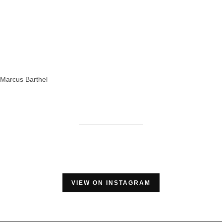
Marcus Barthel
VIEW ON INSTAGRAM