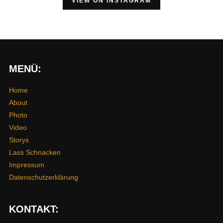
VIEW ON INSTAGRAM
MENÜ:
Home
About
Photo
Video
Storys
Lass Schnacken
Impressum
Datenschutzerklärung
KONTAKT: