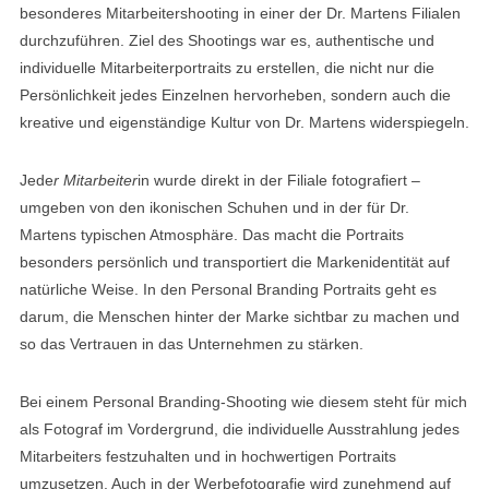
besonderes Mitarbeitershooting in einer der Dr. Martens Filialen
durchzuführen. Ziel des Shootings war es, authentische und
individuelle Mitarbeiterportraits zu erstellen, die nicht nur die
Persönlichkeit jedes Einzelnen hervorheben, sondern auch die
kreative und eigenständige Kultur von Dr. Martens widerspiegeln.
Jede
r Mitarbeiter
in wurde direkt in der Filiale fotografiert –
umgeben von den ikonischen Schuhen und in der für Dr.
Martens typischen Atmosphäre. Das macht die Portraits
besonders persönlich und transportiert die Markenidentität auf
natürliche Weise. In den Personal Branding Portraits geht es
darum, die Menschen hinter der Marke sichtbar zu machen und
so das Vertrauen in das Unternehmen zu stärken.
Bei einem Personal Branding-Shooting wie diesem steht für mich
als Fotograf im Vordergrund, die individuelle Ausstrahlung jedes
Mitarbeiters festzuhalten und in hochwertigen Portraits
umzusetzen. Auch in der Werbefotografie wird zunehmend auf