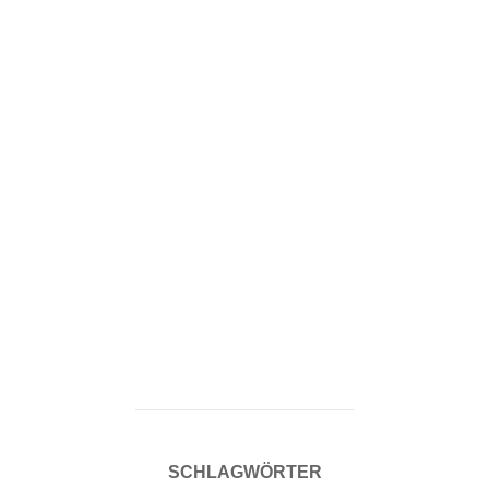
SCHLAGWÖRTER