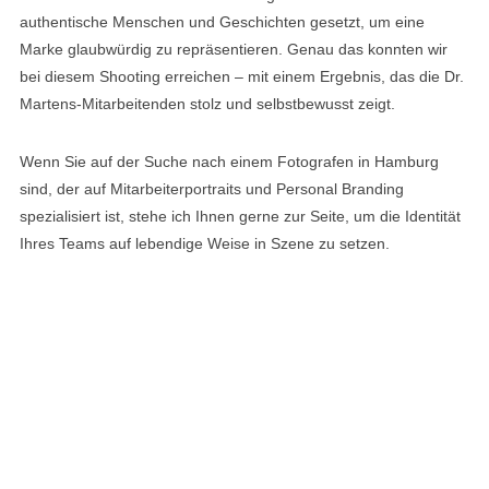
authentische Menschen und Geschichten gesetzt, um eine
Marke glaubwürdig zu repräsentieren. Genau das konnten wir
bei diesem Shooting erreichen – mit einem Ergebnis, das die Dr.
Martens-Mitarbeitenden stolz und selbstbewusst zeigt.
Wenn Sie auf der Suche nach einem Fotografen in Hamburg
sind, der auf Mitarbeiterportraits und Personal Branding
spezialisiert ist, stehe ich Ihnen gerne zur Seite, um die Identität
Ihres Teams auf lebendige Weise in Szene zu setzen.