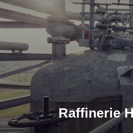
Raffinerie 