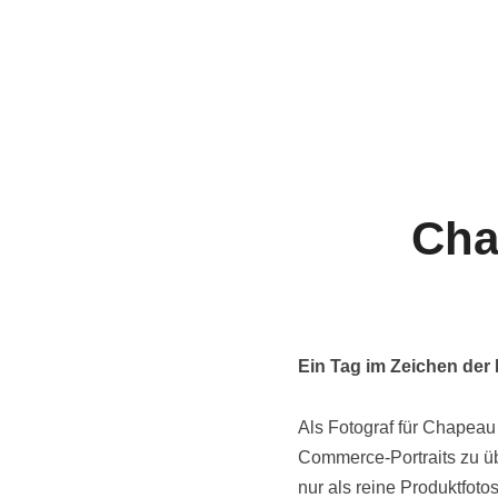
Cha
Ein Tag im Zeichen der 
Als Fotograf für Chapeau 
Commerce-Portraits zu ü
nur als reine Produktfot