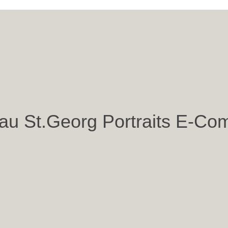
u St.Georg Portraits E-C