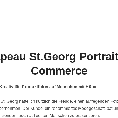
peau St.Georg Portrait
Commerce
Kreativität: Produktfotos auf Menschen mit Hüten
St. Georg hatte ich kürzlich die Freude, einen aufregenden Fot
bernehmen. Der Kunde, ein renommiertes Modegeschäft, bat uns
os, sondern auch auf echten Menschen zu präsentieren.